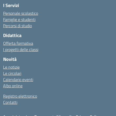
I Servizi
Personale scolastico
Famiglie e studenti
Percorsi di studio
Didattica
Offerta formativa
I progetti delle classi
Novità
Le notizie
Le circolari
Calendario eventi
Albo online
Registro elettronico
Contatti