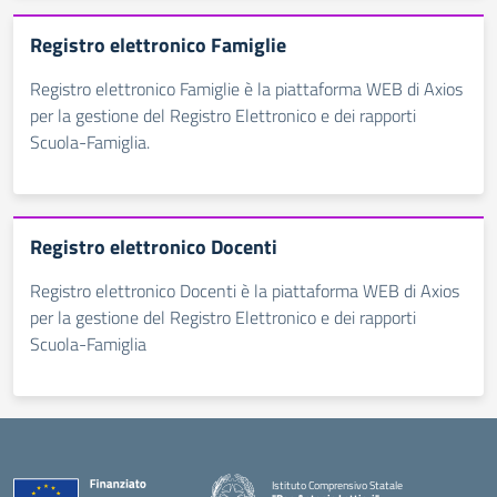
Registro elettronico Famiglie
Registro elettronico Famiglie è la piattaforma WEB di Axios
per la gestione del Registro Elettronico e dei rapporti
Scuola-Famiglia.
Registro elettronico Docenti
Registro elettronico Docenti è la piattaforma WEB di Axios
per la gestione del Registro Elettronico e dei rapporti
Scuola-Famiglia
Istituto Comprensivo Statale