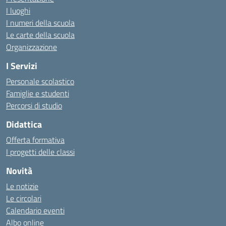
I luoghi
I numeri della scuola
Le carte della scuola
Organizzazione
I Servizi
Personale scolastico
Famiglie e studenti
Percorsi di studio
Didattica
Offerta formativa
I progetti delle classi
Novità
Le notizie
Le circolari
Calendario eventi
Albo online