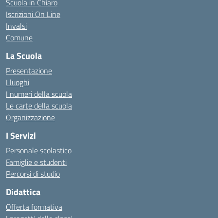
Scuola in Chiaro
Iscrizioni On Line
Invalsi
Comune
La Scuola
Presentazione
I luoghi
I numeri della scuola
Le carte della scuola
Organizzazione
I Servizi
Personale scolastico
Famiglie e studenti
Percorsi di studio
Didattica
Offerta formativa