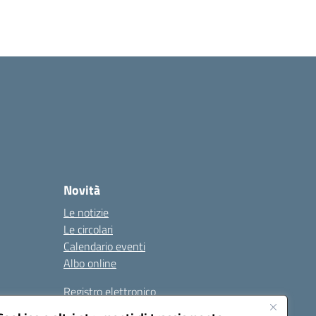
Novità
Le notizie
Le circolari
Calendario eventi
Albo online
Registro elettronico
Contatti