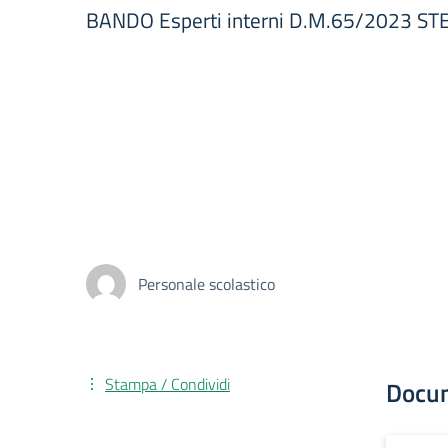
BANDO Esperti interni D.M.65/2023 STE
Personale scolastico
Stampa / Condividi
Docu