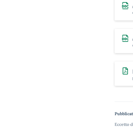
Pubblicat
Eccetto d