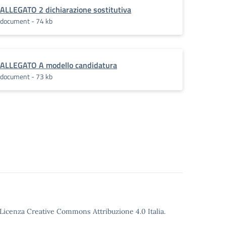
ALLEGATO 2 dichiarazione sostitutiva
document - 74 kb
ALLEGATO A modello candidatura
document - 73 kb
o Licenza Creative Commons Attribuzione 4.0 Italia.