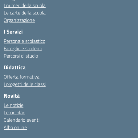
I numeri della scuola
Le carte della scuola
Organizzazione
I Servizi
Personale scolastico
Famiglie e studenti
Percorsi di studio
Didattica
Offerta formativa
I progetti delle classi
Novità
Le notizie
Le circolari
Calendario eventi
Albo online