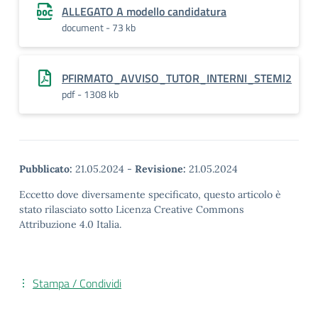
ALLEGATO A modello candidatura
document - 73 kb
PFIRMATO_AVVISO_TUTOR_INTERNI_STEMl2
pdf - 1308 kb
Pubblicato:
21.05.2024
-
Revisione:
21.05.2024
Eccetto dove diversamente specificato, questo articolo è
stato rilasciato sotto Licenza Creative Commons
Attribuzione 4.0 Italia.
Stampa / Condividi