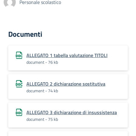
Personale scolastico
Documenti
ALLEGATO 1 tabella valutazione TITOLI
document - 76 kb
ALLEGATO 2 dichiarazione sostitutiva
document - 74 kb
ALLEGATO 3 dichiarazione di insussistenza
document - 75 kb