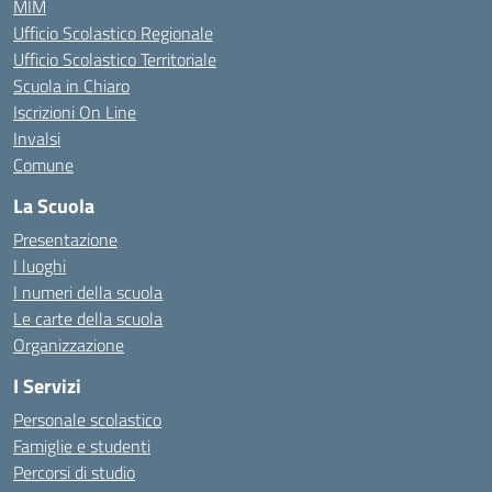
MIM
Ufficio Scolastico Regionale
Ufficio Scolastico Territoriale
Scuola in Chiaro
Iscrizioni On Line
Invalsi
Comune
La Scuola
Presentazione
I luoghi
I numeri della scuola
Le carte della scuola
Organizzazione
I Servizi
Personale scolastico
Famiglie e studenti
Percorsi di studio