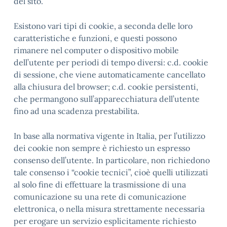
del sito.
Esistono vari tipi di cookie, a seconda delle loro
caratteristiche e funzioni, e questi possono
rimanere nel computer o dispositivo mobile
dell’utente per periodi di tempo diversi: c.d. cookie
di sessione, che viene automaticamente cancellato
alla chiusura del browser; c.d. cookie persistenti,
che permangono sull’apparecchiatura dell’utente
fino ad una scadenza prestabilita.
In base alla normativa vigente in Italia, per l’utilizzo
dei cookie non sempre è richiesto un espresso
consenso dell’utente. In particolare, non richiedono
tale consenso i “cookie tecnici”, cioè quelli utilizzati
al solo fine di effettuare la trasmissione di una
comunicazione su una rete di comunicazione
elettronica, o nella misura strettamente necessaria
per erogare un servizio esplicitamente richiesto