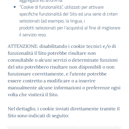
aggregata ed anonima.
“Cookie di funzionalità”, utilizzati per attivare
specifiche funzionalità del Sito ed una serie di criteri
selezionati (ad esempio, la lingua, i
prodotti selezionati per l’acquisto) al fine di migliorare
il servizio reso.
ATTENZIONE: disabilitando i cookie tecnici e/o di
funzionalità il Sito potrebbe risultare non
consultabile o alcuni servizi o determinate funzioni
del sito potrebbero risultare non disponibili o non
funzionare correttamente, e l’utente potrebbe
essere costretto a modificare o a inserire
manualmente alcune informazioni o preferenze ogni
volta che visiterà il Sito.
Nel dettaglio, i cookie inviati direttamente tramite il
Sito sono indicati di seguito: