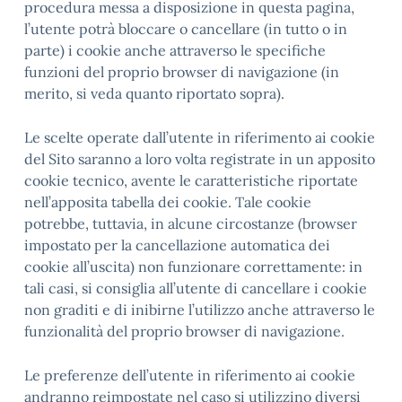
procedura messa a disposizione in questa pagina,
l’utente potrà bloccare o cancellare (in tutto o in
parte) i cookie anche attraverso le specifiche
funzioni del proprio browser di navigazione (in
merito, si veda quanto riportato sopra).
Le scelte operate dall’utente in riferimento ai cookie
del Sito saranno a loro volta registrate in un apposito
cookie tecnico, avente le caratteristiche riportate
nell’apposita tabella dei cookie. Tale cookie
potrebbe, tuttavia, in alcune circostanze (browser
impostato per la cancellazione automatica dei
cookie all’uscita) non funzionare correttamente: in
tali casi, si consiglia all’utente di cancellare i cookie
non graditi e di inibirne l’utilizzo anche attraverso le
funzionalità del proprio browser di navigazione.
Le preferenze dell’utente in riferimento ai cookie
andranno reimpostate nel caso si utilizzino diversi