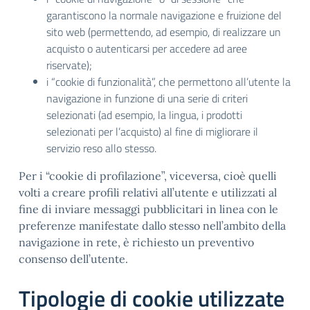
garantiscono la normale navigazione e fruizione del
sito web (permettendo, ad esempio, di realizzare un
acquisto o autenticarsi per accedere ad aree
riservate);
i “cookie di funzionalità”, che permettono all’utente la
navigazione in funzione di una serie di criteri
selezionati (ad esempio, la lingua, i prodotti
selezionati per l’acquisto) al fine di migliorare il
servizio reso allo stesso.
Per i “cookie di profilazione”, viceversa, cioè quelli
volti a creare profili relativi all’utente e utilizzati al
fine di inviare messaggi pubblicitari in linea con le
preferenze manifestate dallo stesso nell’ambito della
navigazione in rete, è richiesto un preventivo
consenso dell’utente.
Tipologie di cookie utilizzate