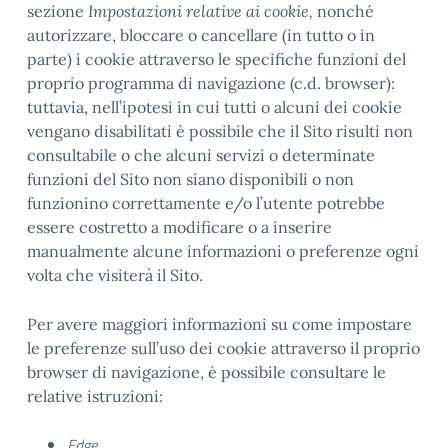
sezione
Impostazioni relative ai cookie,
nonché
autorizzare, bloccare o cancellare (in tutto o in
parte) i cookie attraverso le specifiche funzioni del
proprio programma di navigazione (c.d. browser):
tuttavia, nell’ipotesi in cui tutti o alcuni dei cookie
vengano disabilitati è possibile che il Sito risulti non
consultabile o che alcuni servizi o determinate
funzioni del Sito non siano disponibili o non
funzionino correttamente e/o l’utente potrebbe
essere costretto a modificare o a inserire
manualmente alcune informazioni o preferenze ogni
volta che visiterà il Sito.
Per avere maggiori informazioni su come impostare
le preferenze sull’uso dei cookie attraverso il proprio
browser di navigazione, è possibile consultare le
relative istruzioni:
Edge