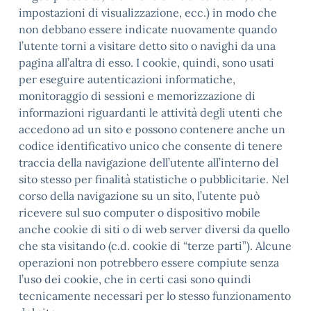
impostazioni di visualizzazione, ecc.) in modo che
non debbano essere indicate nuovamente quando
l’utente torni a visitare detto sito o navighi da una
pagina all’altra di esso. I cookie, quindi, sono usati
per eseguire autenticazioni informatiche,
monitoraggio di sessioni e memorizzazione di
informazioni riguardanti le attività degli utenti che
accedono ad un sito e possono contenere anche un
codice identificativo unico che consente di tenere
traccia della navigazione dell’utente all’interno del
sito stesso per finalità statistiche o pubblicitarie. Nel
corso della navigazione su un sito, l’utente può
ricevere sul suo computer o dispositivo mobile
anche cookie di siti o di web server diversi da quello
che sta visitando (c.d. cookie di “terze parti”). Alcune
operazioni non potrebbero essere compiute senza
l’uso dei cookie, che in certi casi sono quindi
tecnicamente necessari per lo stesso funzionamento