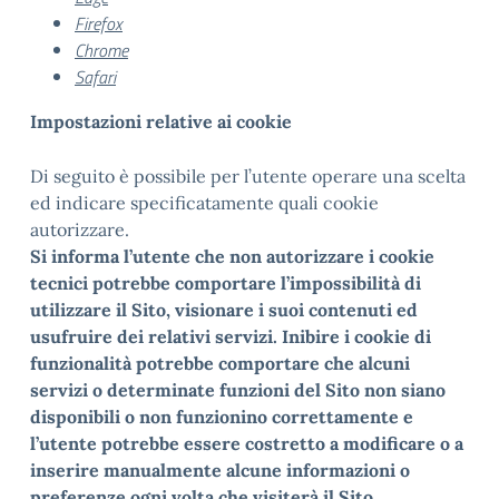
Firefox
Chrome
Safari
Impostazioni relative ai cookie
Di seguito è possibile per l’utente operare una scelta
ed indicare specificatamente quali cookie
autorizzare.
Si informa l’utente che non autorizzare i cookie
tecnici potrebbe comportare l’impossibilità di
utilizzare il Sito, visionare i suoi contenuti ed
usufruire dei relativi servizi. Inibire i cookie di
funzionalità potrebbe comportare che alcuni
servizi o determinate funzioni del Sito non siano
disponibili o non funzionino correttamente e
l’utente potrebbe essere costretto a modificare o a
inserire manualmente alcune informazioni o
preferenze ogni volta che visiterà il Sito.