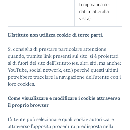
temporanea dei
dati relativi alla
visita).
L
’Istituto non utilizza cookie di terze parti.
Si consiglia di prestare particolare attenzione
quando, tramite link presenti sul sito, si è proiettati
al di fuori del sito dell’Istituto (es. altri siti, ma anche:
YouTube, social network, etc.) perché questi ultimi
potrebbero tracciare la navigazione dell’utente con i
loro cookies.
Come visualizzare e modificare i cookie attraverso
il proprio browser
L’utente può selezionare quali cookie autorizzare
attraverso l’apposita procedura predisposta nella