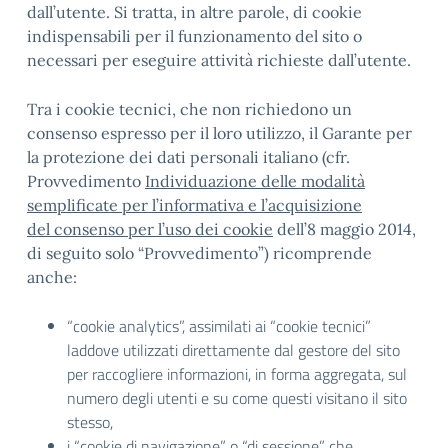
dall’utente. Si tratta, in altre parole, di cookie
indispensabili per il funzionamento del sito o
necessari per eseguire attività richieste dall’utente.
Tra i cookie tecnici, che non richiedono un
consenso espresso per il loro utilizzo, il Garante per
la protezione dei dati personali italiano (cfr.
Provvedimento
Individuazione delle modalità
semplificate per l’informativa e l’acquisizione
del consenso per l’uso dei cookie
dell’8 maggio 2014,
di seguito solo “Provvedimento”) ricomprende
anche:
“cookie analytics”, assimilati ai “cookie tecnici”
laddove utilizzati direttamente dal gestore del sito
per raccogliere informazioni, in forma aggregata, sul
numero degli utenti e su come questi visitano il sito
stesso,
i “cookie di navigazione” o “di sessione” che