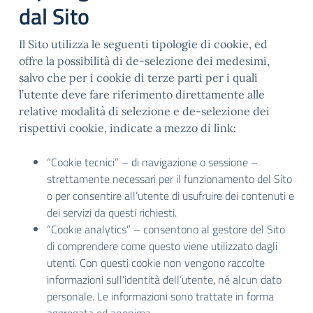
dal Sito
Il Sito utilizza le seguenti tipologie di cookie, ed
offre la possibilità di de-selezione dei medesimi,
salvo che per i cookie di terze parti per i quali
l’utente deve fare riferimento direttamente alle
relative modalità di selezione e de-selezione dei
rispettivi cookie, indicate a mezzo di link:
“Cookie tecnici” – di navigazione o sessione –
strettamente necessari per il funzionamento del Sito
o per consentire all’utente di usufruire dei contenuti e
dei servizi da questi richiesti.
“Cookie analytics” – consentono al gestore del Sito
di comprendere come questo viene utilizzato dagli
utenti. Con questi cookie non vengono raccolte
informazioni sull’identità dell’utente, né alcun dato
personale. Le informazioni sono trattate in forma