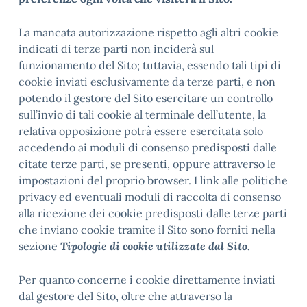
La mancata autorizzazione rispetto agli altri cookie
indicati di terze parti non inciderà sul
funzionamento del Sito; tuttavia, essendo tali tipi di
cookie inviati esclusivamente da terze parti, e non
potendo il gestore del Sito esercitare un controllo
sull’invio di tali cookie al terminale dell’utente, la
relativa opposizione potrà essere esercitata solo
accedendo ai moduli di consenso predisposti dalle
citate terze parti, se presenti, oppure attraverso le
impostazioni del proprio browser. I link alle politiche
privacy ed eventuali moduli di raccolta di consenso
alla ricezione dei cookie predisposti dalle terze parti
che inviano cookie tramite il Sito sono forniti nella
sezione
Tipologie di cookie utilizzate dal Sito
.
Per quanto concerne i cookie direttamente inviati
dal gestore del Sito, oltre che attraverso la