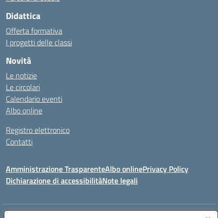
Didattica
Offerta formativa
I progetti delle classi
Novità
Le notizie
Le circolari
Calendario eventi
Albo online
Registro elettronico
Contatti
Amministrazione Trasparente
Albo online
Privacy Policy
Dichiarazione di accessibilità
Note legali