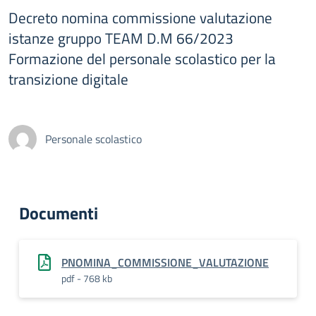
Decreto nomina commissione valutazione
istanze gruppo TEAM D.M 66/2023
Formazione del personale scolastico per la
transizione digitale
Personale scolastico
Documenti
PNOMINA_COMMISSIONE_VALUTAZIONE
pdf - 768 kb