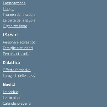
Presentazione
I luoghi
I numeri della scuola
Le carte della scuola
Organizzazione
I Servizi
Personale scolastico
Famiglie e studenti
Percorsi di studio
Didattica
Offerta formativa
I progetti delle classi
Novità
Le notizie
Le circolari
Calendario eventi