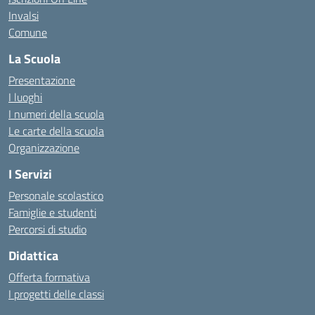
Invalsi
Comune
La Scuola
Presentazione
I luoghi
I numeri della scuola
Le carte della scuola
Organizzazione
I Servizi
Personale scolastico
Famiglie e studenti
Percorsi di studio
Didattica
Offerta formativa
I progetti delle classi