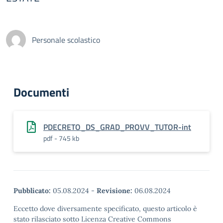
Personale scolastico
Documenti
PDECRETO_DS_GRAD_PROVV_TUTOR-int
pdf - 745 kb
Pubblicato:
05.08.2024
-
Revisione:
06.08.2024
Eccetto dove diversamente specificato, questo articolo è
stato rilasciato sotto Licenza Creative Commons