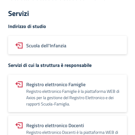
Servizi
Indirizzo di studio
Scuola dell'Infanzia
Servizi di cui la struttura è responsabile
Registro elettronico Famiglie
Registro elettronico Famiglie è la piattaforma WEB di
Axios per la gestione del Registro Elettronico e dei
rapporti Scuola-Famiglia.
Registro elettronico Docenti
Registro elettronico Docenti è la piattaforma WEB di