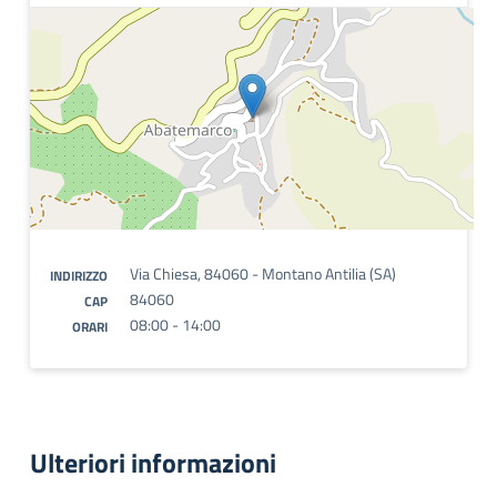
Via Chiesa, 84060 - Montano Antilia (SA)
INDIRIZZO
84060
CAP
08:00 - 14:00
ORARI
Ulteriori informazioni