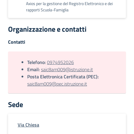
Axios per la gestione del Registro Elettronico e dei
rapporti Scuola-Famiglia
Organizzazione e contatti
Contatti
Telefono:
0974952026
Email:
saic8am009@istruzione.it
Posta Elettronica Certificata (PEC):
saic8am009@pec.istruzione.it
Sede
Via Chiesa