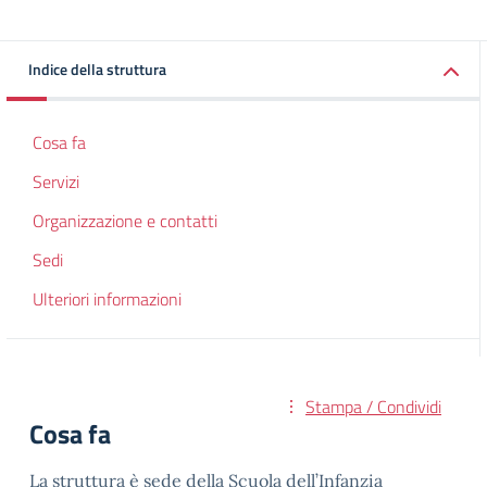
Indice della struttura
Cosa fa
Servizi
Organizzazione e contatti
Sedi
Ulteriori informazioni
Stampa / Condividi
Cosa fa
La struttura è sede della Scuola dell’Infanzia