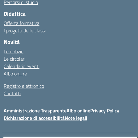
Percorsi di studio
Didattica
Offerta formativa
I progetti delle classi
Novità
Le notizie
Le circolari
Calendario eventi
Albo online
Registro elettronico
Contatti
Amministrazione Trasparente
Albo online
Privacy Policy
Dichiarazione di accessibilità
Note legali