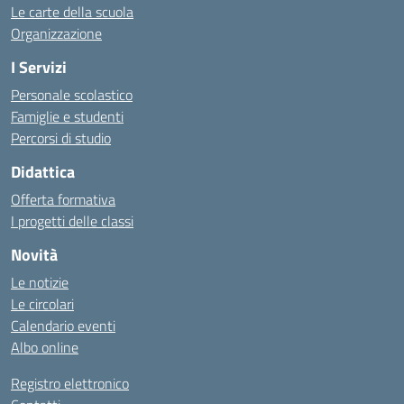
Le carte della scuola
Organizzazione
I Servizi
Personale scolastico
Famiglie e studenti
Percorsi di studio
Didattica
Offerta formativa
I progetti delle classi
Novità
Le notizie
Le circolari
Calendario eventi
Albo online
Registro elettronico