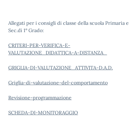
Allegati per i consigli di classe della scuola Primaria e
Sec.di 1° Grado:
CRITERI-PER-VERIFICA-E-
VALUTAZIONE_DIDATTICA-A-DISTANZA_
GRIGLIA-DI-VALUTAZIONE_ATTIVITA-D.A.D.
Griglia-di-valutazione-del-comportamento
Revisione-programmazione
SCHEDA-DI-MONITORAGGIO