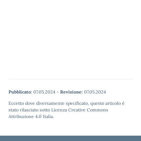
Pubblicato:
07.05.2024
-
Revisione:
07.05.2024
Eccetto dove diversamente specificato, questo articolo è
stato rilasciato sotto Licenza Creative Commons
Attribuzione 4.0 Italia.