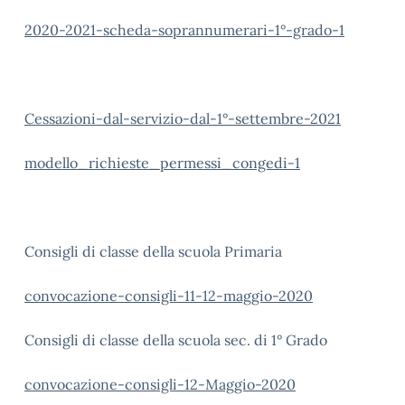
2020-2021-scheda-soprannumerari-1°-grado-1
Cessazioni-dal-servizio-dal-1°-settembre-2021
modello_richieste_permessi_congedi-1
Consigli di classe della scuola Primaria
convocazione-consigli-11-12-maggio-2020
Consigli di classe della scuola sec. di 1° Grado
convocazione-consigli-12-Maggio-2020