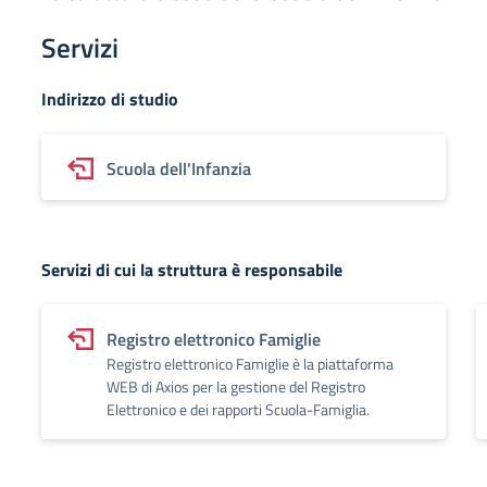
Servizi
Indirizzo di studio
Scuola dell'Infanzia
Servizi di cui la struttura è responsabile
Registro elettronico Famiglie
Registro elettronico Famiglie è la piattaforma
WEB di Axios per la gestione del Registro
Elettronico e dei rapporti Scuola-Famiglia.