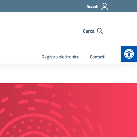
Accedi
Cerca
Apr
Registro elettronico
Contatti