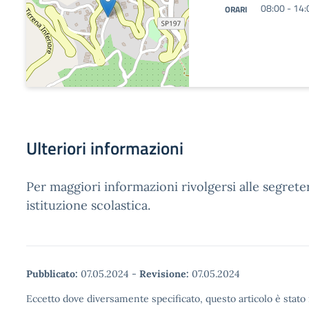
08:00 - 14:
ORARI
Ulteriori informazioni
Per maggiori informazioni rivolgersi alle segreter
istituzione scolastica.
Pubblicato:
07.05.2024
-
Revisione:
07.05.2024
Eccetto dove diversamente specificato, questo articolo è stato 