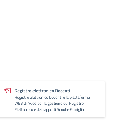
Registro elettronico Docenti
Registro elettronico Docenti è la piattaforma
WEB di Axios per la gestione del Registro
Elettronico e dei rapporti Scuola-Famiglia