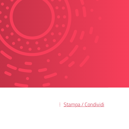
Stampa / Condividi