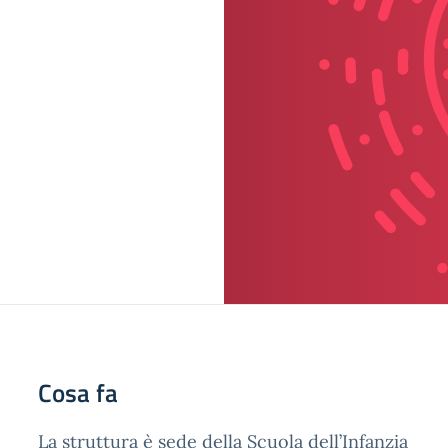
Cosa fa
La struttura è sede della Scuola dell’Infanzia