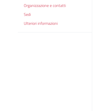
Organizzazione e contatti
Sedi
Ulteriori informazioni