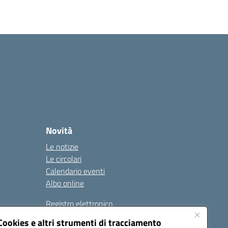
Novità
Le notizie
Le circolari
Calendario eventi
Albo online
Registro elettronico
Contatti
Cookies e altri strumenti di tracciamento