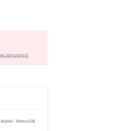
.istruzione.it
, 84040 - Alfano (SA)