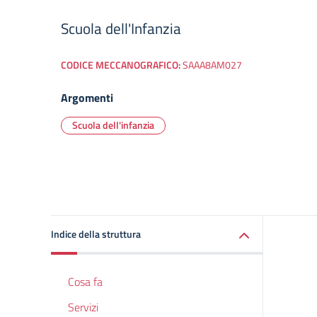
Scuola dell'Infanzia
CODICE MECCANOGRAFICO:
SAAA8AM027
Argomenti
Scuola dell'infanzia
Indice della struttura
Cosa fa
Servizi