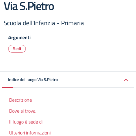
Via S.Pietro
Scuola dell'Infanzia - Primaria
Argomenti
Sedi
Indice del luogo Via S.Pietro
Descrizione
Dove si trova
Il luogo è sede di
Ulteriori informazioni