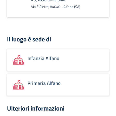
Via S.Pietro, 84040 - Alfano (SA)
Il luogo è sede di
Infanzia Alfano
Primaria Alfano
Ulteriori informazioni