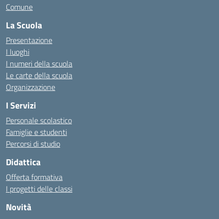
Comune
La Scuola
Presentazione
I luoghi
I numeri della scuola
Le carte della scuola
Organizzazione
I Servizi
Personale scolastico
Famiglie e studenti
Percorsi di studio
Didattica
Offerta formativa
I progetti delle classi
Novità