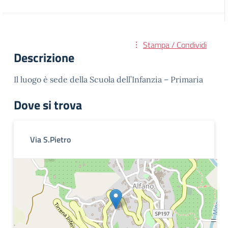
Stampa / Condividi
Descrizione
Il luogo è sede della Scuola dell’Infanzia – Primaria
Dove si trova
Via S.Pietro