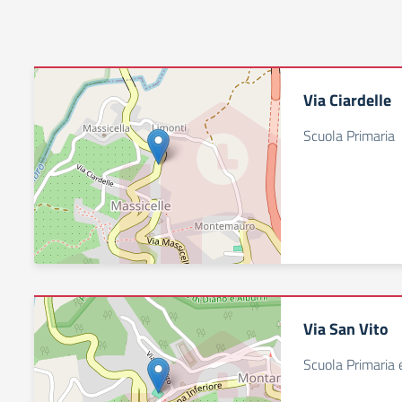
Via Ciardelle
Scuola Primaria
Via San Vito
Scuola Primaria 