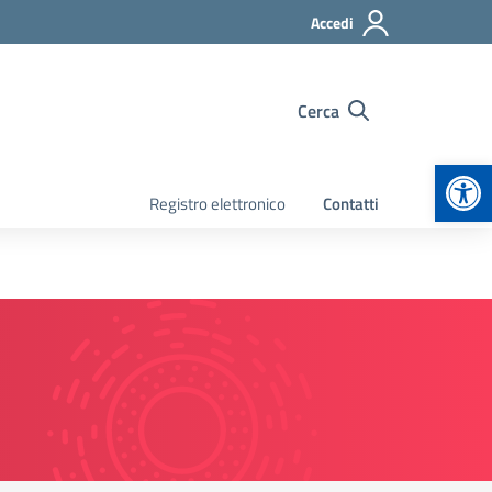
Accedi
Cerca
Apr
Registro elettronico
Contatti