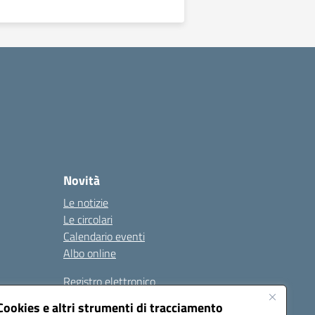
Novità
Le notizie
Le circolari
Calendario eventi
Albo online
Registro elettronico
Contatti
Cookies e altri strumenti di tracciamento