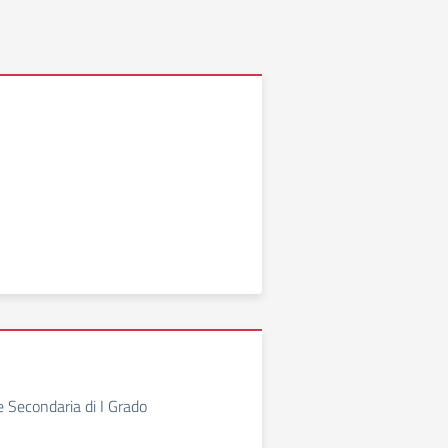
e Secondaria di I Grado