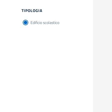
Filtri
TIPOLOGIA
Edificio scolastico